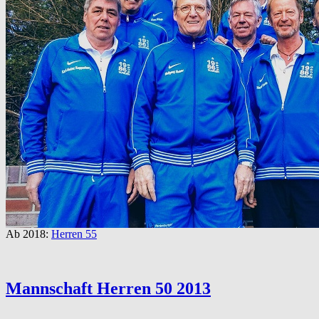
Ab 2018:
Herren 55
Mannschaft Herren 50 2013