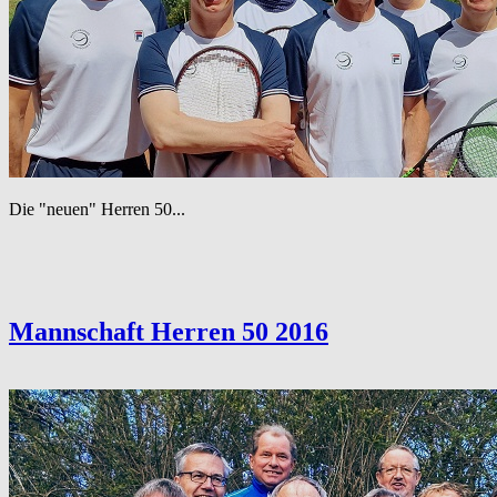
Die "neuen" Herren 50...
Mannschaft Herren 50 2016