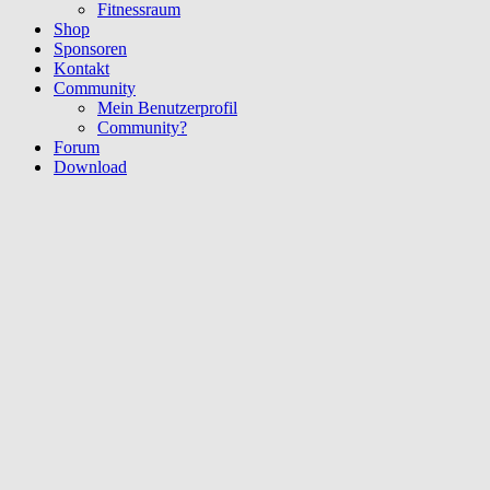
Fitnessraum
Shop
Sponsoren
Kontakt
Community
Mein Benutzerprofil
Community?
Forum
Download