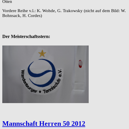
Otten
Vordere Reihe v.l.: K. Wohde, G. Trakowsky (nicht auf dem Bild: W.
Bohnsack, H. Cordes)
Der Meisterschaftsstern:
Mannschaft Herren 50 2012