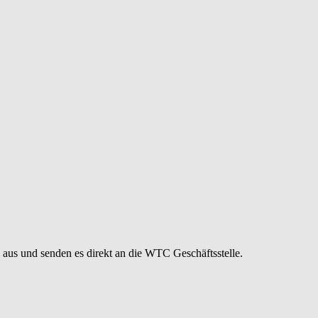
s aus und senden es direkt an die WTC Geschäftsstelle.