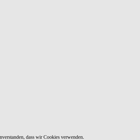
einverstanden, dass wir Cookies verwenden.