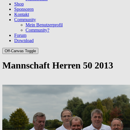
Shop
Sponsoren
Kontakt
Community
Mein Benutzerprofil
Community?
Forum
Download
Off-Canvas Toggle
Mannschaft Herren 50 2013