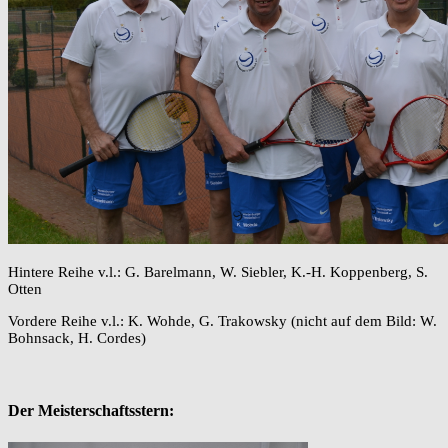
Hintere Reihe v.l.: G. Barelmann, W. Siebler, K.-H. Koppenberg, S.
Otten
Vordere Reihe v.l.: K. Wohde, G. Trakowsky (nicht auf dem Bild: W.
Bohnsack, H. Cordes)
Der Meisterschaftsstern: