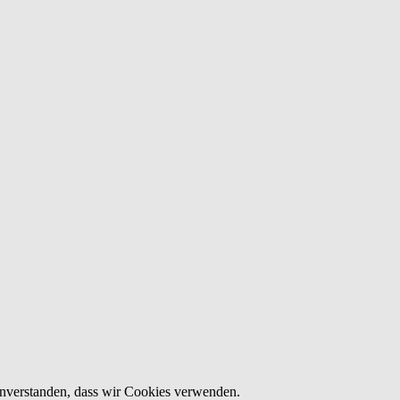
einverstanden, dass wir Cookies verwenden.