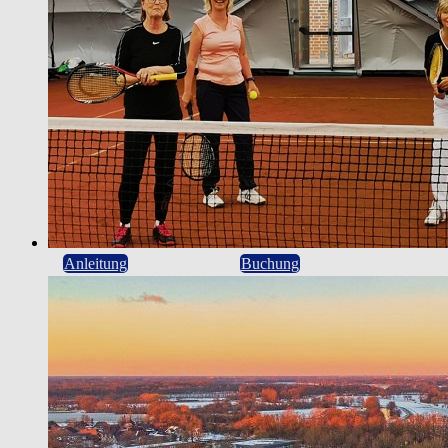
Anleitung
Buchung