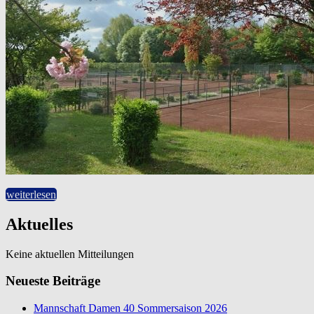
weiterlesen
Aktuelles
Keine aktuellen Mitteilungen
Neueste Beiträge
Mannschaft Damen 40 Sommersaison 2026