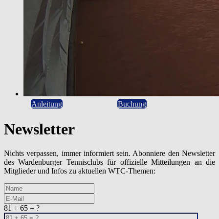
Anleitung
Buchung
Newsletter
Nichts verpassen, immer informiert sein. Abonniere den Newsletter
des Wardenburger Tennisclubs für offizielle Mitteilungen an die
Mitglieder und Infos zu aktuellen WTC-Themen:
81 + 65 = ?