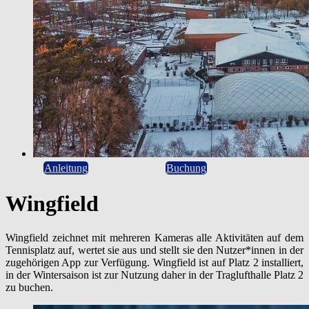
Anleitung
Buchung
Wingfield
Wingfield zeichnet mit mehreren Kameras alle Aktivitäten auf dem
Tennisplatz auf, wertet sie aus und stellt sie den Nutzer*innen in der
zugehörigen App zur Verfügung. Wingfield ist auf Platz 2 installiert,
in der Wintersaison ist zur Nutzung daher in der Traglufthalle Platz 2
zu buchen.