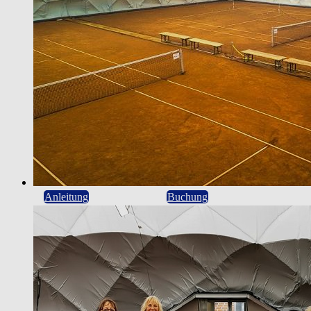
Anleitung
Buchung