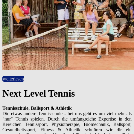
weiterlesen
Next Level Tennis
Tennisschule, Ballsport & Athletik
Die etwas andere Tennisschule - bei uns geht es um viel mehr als
"nur" Tennis spielen. Durch die umfangreiche Expertise in den
Bereichen Tennissport, Physiotherapie, Biomechanik, Ballsport,
Gesundheitssport, Fitness & Athletik schnüren wir dir ein