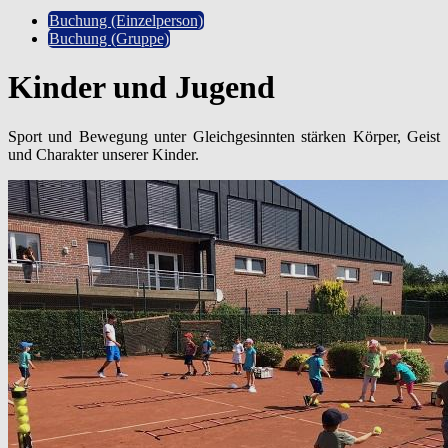
Buchung (Einzelperson)
Buchung (Gruppe)
Kinder und Jugend
Sport und Bewegung unter Gleichgesinnten stärken Körper, Geist
und Charakter unserer Kinder.