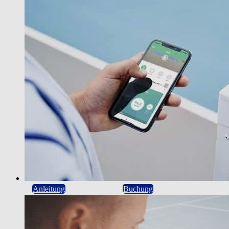
Anleitung
Buchung