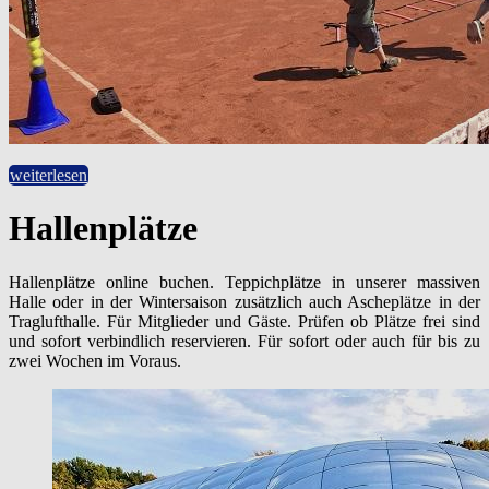
weiterlesen
Hallenplätze
Hallenplätze online buchen. Teppichplätze in unserer massiven
Halle oder in der Wintersaison zusätzlich auch Ascheplätze in der
Traglufthalle. Für Mitglieder und Gäste. Prüfen ob Plätze frei sind
und sofort verbindlich reservieren. Für sofort oder auch für bis zu
zwei Wochen im Voraus.