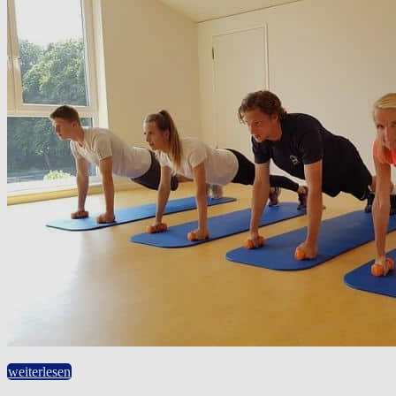
weiterlesen