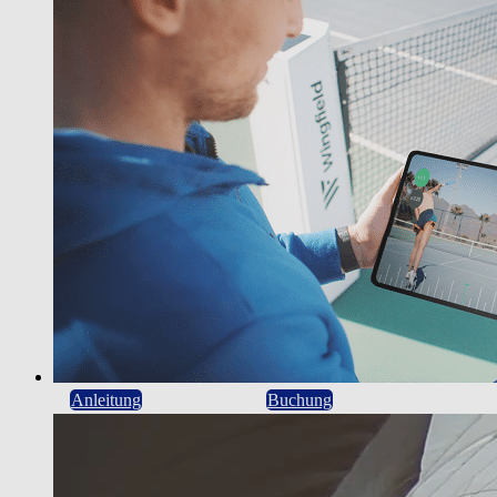
Anleitung
Buchung