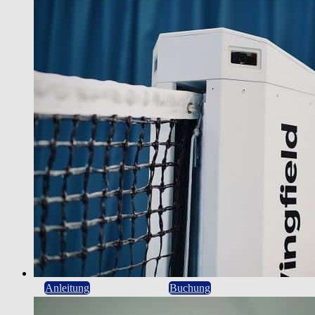
Anleitung
Buchung