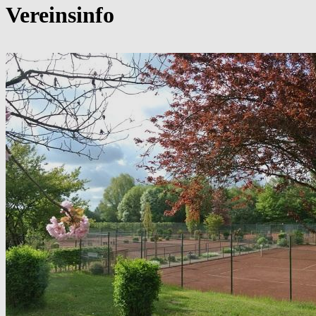
Vereinsinfo