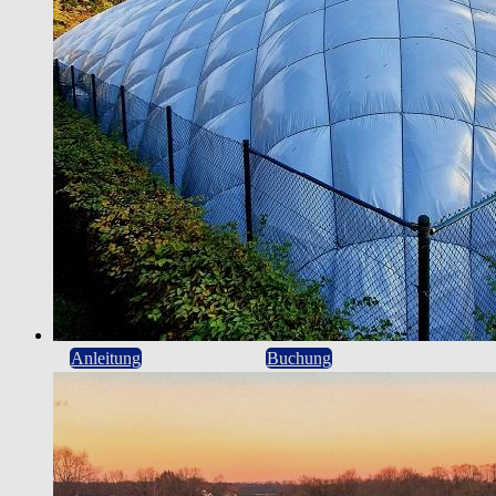
Anleitung
Buchung