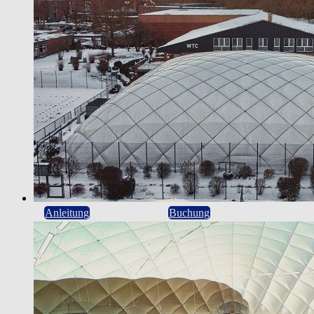
Anleitung
Buchung