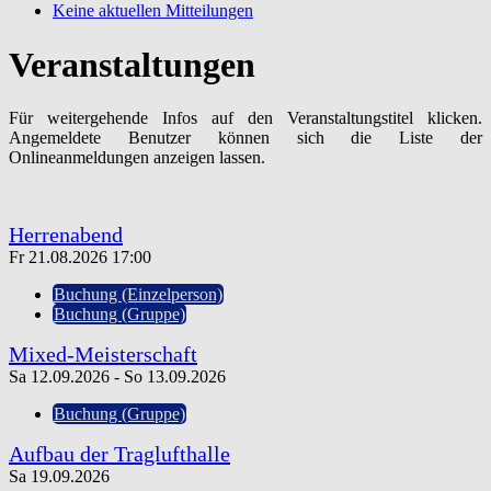
Keine aktuellen Mitteilungen
Veranstaltungen
Für weitergehende Infos auf den Veranstaltungstitel klicken.
Angemeldete Benutzer können sich die Liste der
Onlineanmeldungen anzeigen lassen.
Herrenabend
Fr 21.08.2026
17:00
Buchung (Einzelperson)
Buchung (Gruppe)
Mixed-Meisterschaft
Sa 12.09.2026 - So 13.09.2026
Buchung (Gruppe)
Aufbau der Traglufthalle
Sa 19.09.2026