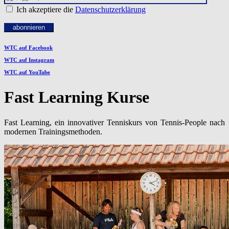
Ich akzeptiere die
Datenschutzerklärung
abonnieren
WTC auf Facebook
WTC auf Instagram
WTC auf YouTube
Fast Learning Kurse
Fast Learning, ein innovativer Tenniskurs von Tennis-People nach
modernen Trainingsmethoden.