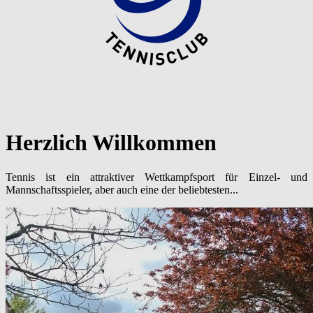
Herzlich Willkommen
Tennis ist ein attraktiver Wettkampfsport für Einzel- und
Mannschaftsspieler, aber auch eine der beliebtesten...