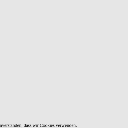
einverstanden, dass wir Cookies verwenden.