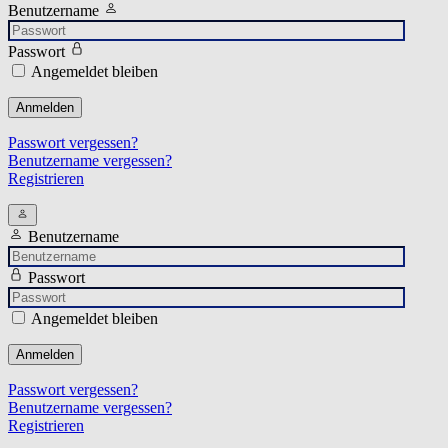
Benutzername
Passwort
Angemeldet bleiben
Anmelden
Passwort vergessen?
Benutzername vergessen?
Registrieren
Benutzername
Passwort
Angemeldet bleiben
Anmelden
Passwort vergessen?
Benutzername vergessen?
Registrieren