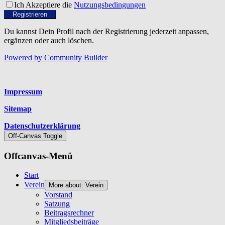
Ich Akzeptiere die
Nutzungsbedingungen
Registrieren
Du kannst Dein Profil nach der Registrierung jederzeit anpassen,
ergänzen oder auch löschen.
Powered by Community Builder
Platzhalter
Impressum
Sitemap
Datenschutzerklärung
Off-Canvas Toggle
Offcanvas-Menü
Start
Verein
More about: Verein
Vorstand
Satzung
Beitragsrechner
Mitgliedsbeiträge