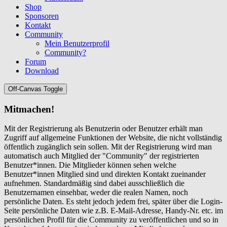
Shop
Sponsoren
Kontakt
Community
Mein Benutzerprofil
Community?
Forum
Download
Off-Canvas Toggle
Mitmachen!
Mit der Registrierung als Benutzerin oder Benutzer erhält man
Zugriff auf allgemeine Funktionen der Website, die nicht vollständig
öffentlich zugänglich sein sollen. Mit der Registrierung wird man
automatisch auch Mitglied der "Community" der registrierten
Benutzer*innen. Die Mitglieder können sehen welche
Benutzer*innen Mitglied sind und direkten Kontakt zueinander
aufnehmen. Standardmäßig sind dabei ausschließlich die
Benutzernamen einsehbar, weder die realen Namen, noch
persönliche Daten. Es steht jedoch jedem frei, später über die Login-
Seite persönliche Daten wie z.B. E-Mail-Adresse, Handy-Nr. etc. im
persönlichen Profil für die Community zu veröffentlichen und so in