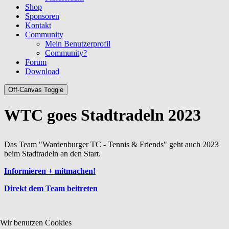
Shop
Sponsoren
Kontakt
Community
Mein Benutzerprofil
Community?
Forum
Download
Off-Canvas Toggle
WTC goes Stadtradeln 2023
Das Team "Wardenburger TC - Tennis & Friends" geht auch 2023
beim Stadtradeln an den Start.
Informieren + mitmachen!
Direkt dem Team beitreten
Wir benutzen Cookies