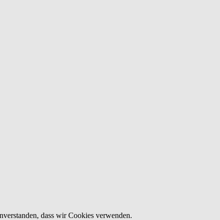
einverstanden, dass wir Cookies verwenden.