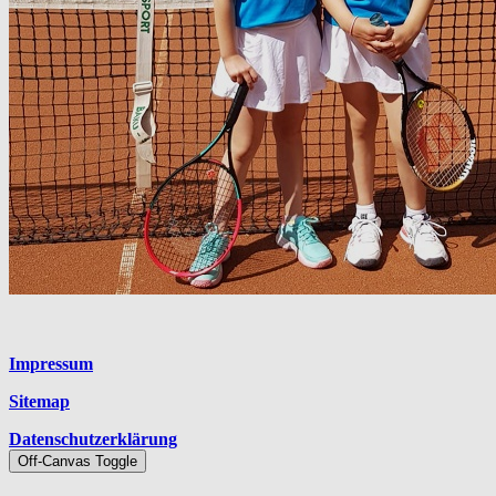
Platzhalter
Impressum
Sitemap
Datenschutzerklärung
Off-Canvas Toggle