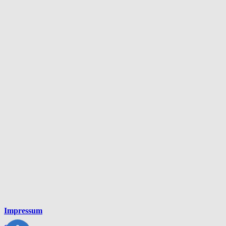
Impressum