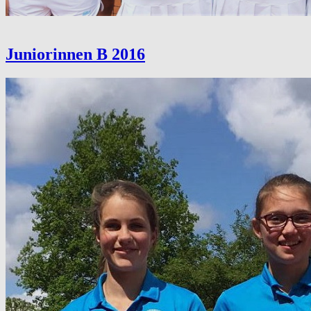
Juniorinnen B 2016