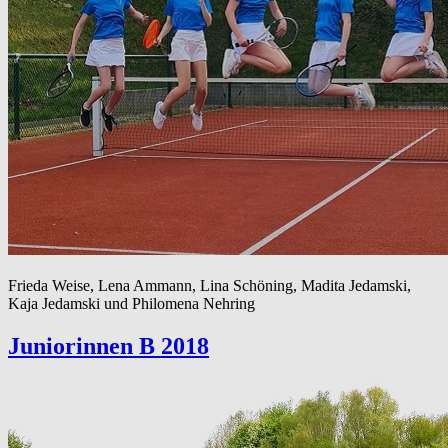
Frieda Weise, Lena Ammann, Lina Schöning, Madita Jedamski,
Kaja Jedamski und Philomena Nehring
Juniorinnen B 2018