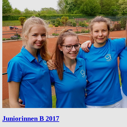
Juniorinnen B 2017