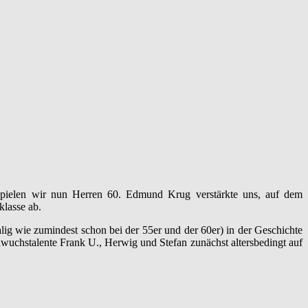
 spielen wir nun Herren 60. Edmund Krug verstärkte uns, auf dem
klasse ab.
ig wie zumindest schon bei der 55er und der 60er) in der Geschichte
wuchstalente Frank U., Herwig und Stefan zunächst altersbedingt auf