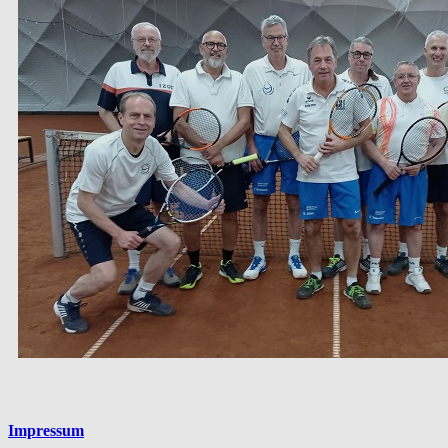
Platzhalter
Impressum