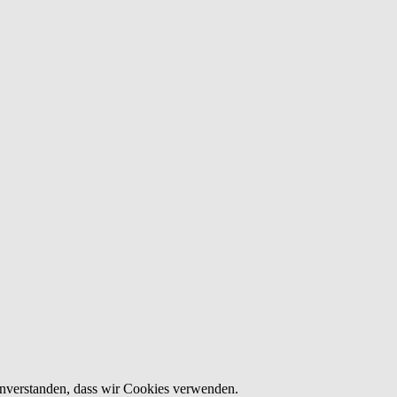
einverstanden, dass wir Cookies verwenden.