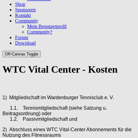
Shop
Sponsoren
Kontakt
Community
Mein Benutzerprofil
Community?
Forum
Download
Off-Canvas Toggle
WTC Vital Center - Kosten
1)
Mitgliedschaft im Wardenburger Tennisclub e. V.
1.1.
Tennismitgliedschaft (siehe Satzung u.
Beitragsordnung) oder
1.2.
Passivmitgliedschaft und
2)
Abschluss eines WTC Vital-Center Abonnements für die
Nutzung des Fitnessraums