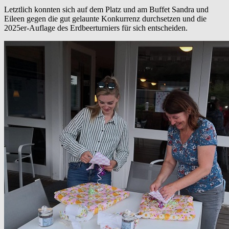
Letztlich konnten sich auf dem Platz und am Buffet Sandra und
Eileen gegen die gut gelaunte Konkurrenz durchsetzen und die
2025er-Auflage des Erdbeerturniers für sich entscheiden.