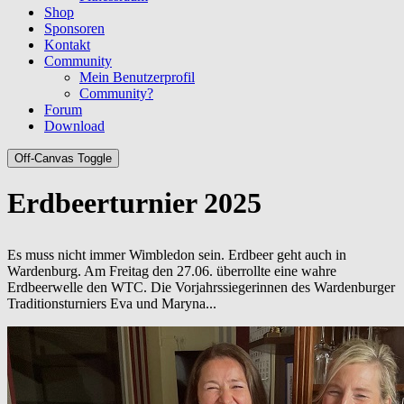
Shop
Sponsoren
Kontakt
Community
Mein Benutzerprofil
Community?
Forum
Download
Off-Canvas Toggle
Erdbeerturnier 2025
Es muss nicht immer Wimbledon sein. Erdbeer geht auch in
Wardenburg. Am Freitag den 27.06. überrollte eine wahre
Erdbeerwelle den WTC. Die Vorjahrssiegerinnen des Wardenburger
Traditionsturniers Eva und Maryna...