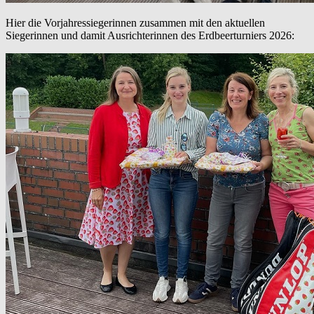
Hier die Vorjahressiegerinnen zusammen mit den aktuellen
Siegerinnen und damit Ausrichterinnen des Erdbeerturniers 2026: