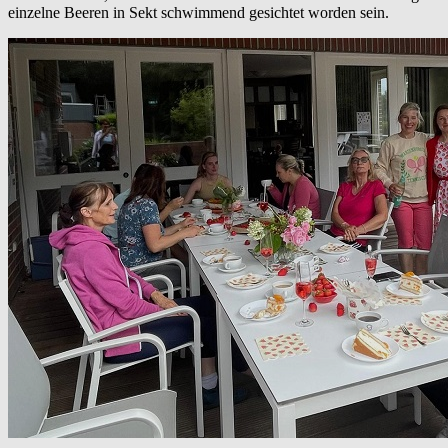
einzelne Beeren in Sekt schwimmend gesichtet worden sein.