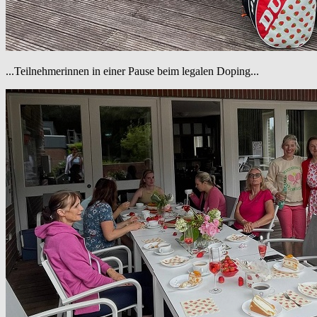
...Teilnehmerinnen in einer Pause beim legalen Doping...