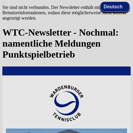
Sie sind nicht verbunden. Der Newsletter enthält möglicherweise
Benutzerinformationen, sodass diese möglicherweise nicht korrekt
angezeigt werden.
WTC-Newsletter - Nochmal:
namentliche Meldungen
Punktspielbetrieb