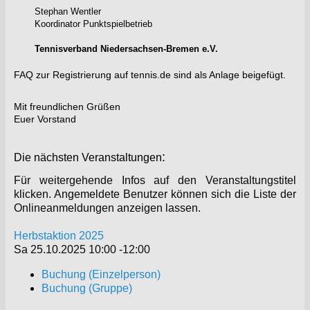
Stephan Wentler
Koordinator Punktspielbetrieb
Tennisverband Niedersachsen-Bremen e.V.
FAQ‍ zur Registrierung auf tennis.de sind als Anlage beigefügt.
Mit freundlichen Grüßen
Euer Vorstand
:
Die nächsten Veranstaltungen
Für weitergehende Infos auf den Veranstaltungstitel
klicken. Angemeldete Benutzer können sich die Liste der
Onlineanmeldungen anzeigen lassen.
Herbstaktion 2025
Sa 25.10.2025
10:00
-
12:00
Buchung (Einzelperson)
Buchung (Gruppe)