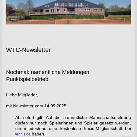
WTC-Newsletter
Nochmal: namentliche Meldungen
Punktspielbetrieb
Liebe Mitglieder,‍
mit Newsletter vom 14.09.2025:
Ab sofort gilt: Auf die namentliche Mannschaftsmeldung
dürfen nur noch Spielerinnen und Spieler gesetzt werden,
die mindestens eine kostenlose Basis-Mitgliedschaft bei
haben.‍
tennis.de